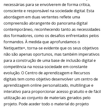
necessárias para se envolverem de forma crítica,
consciente e responsável na sociedade digital. Esta
abordagem em duas vertentes reflete uma
compreensão abrangente do panorama digital
contemporâneo, reconhecendo tanto as necessidades
dos formadores, como os desafios enfrentados pelos
formandos. À medida que aprofundamos o
Netiquette+, torna-se evidente que os seus objetivos
não são apenas oportunos, mas também imperativos
para a construção de uma base de inclusão digital e
competência na nossa sociedade em constante
evolução. O Centro de aprendizagem e Recursos
digitais tem como objetivo desenvolver um centro de
aprendizagem online personalizado, multilingue e
interativo para proporcionar acesso gratuito e de fácil
utilização ao conjunto de materiais gerados pelo
projeto. Pode aceder todo o material do projeto