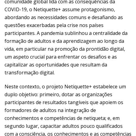
comunidade global lida com as consequências da
COVID-19, o Netiquette+ assume protagonismo,
abordando as necessidades comuns e desafiando as
questões exacerbadas pela crise nos países
participantes. A pandemia sublinhou a centralidade da
formação de adultos e da aprendizagem ao longo da
vida, em particular na promoção da prontidão digital,
um aspeto crucial para enfrentar os desafios e as
capitalizar as oportunidades que resultam da
transformação digital.
Neste contexto, o projeto Netiquette+ estabelece um
duplo objetivo: primeiro, dotar as organizações
participantes de resultados tangíveis que apoiem os
formadores de adultos na integração de
conhecimentos e competências de netiqueta; e, em
segundo lugar, capacitar adultos pouco qualificados
com a consciência, os conhecimentos e as competências