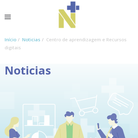
Início
Noticias
Centro de aprendizagem e Recursos
digitais
Noticias