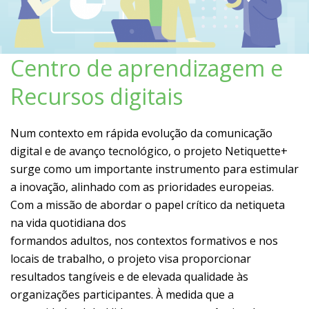
Centro de aprendizagem e
Recursos digitais
Num contexto em rápida evolução da comunicação
digital e de avanço tecnológico, o projeto Netiquette+
surge como um importante instrumento para estimular
a inovação, alinhado com as prioridades europeias.
Com a missão de abordar o papel crítico da netiqueta
na vida quotidiana dos
formandos adultos, nos contextos formativos e nos
locais de trabalho, o projeto visa proporcionar
resultados tangíveis e de elevada qualidade às
organizações participantes. À medida que a