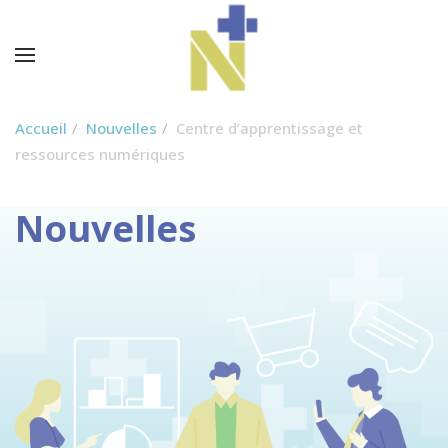
Accueil
Nouvelles
Centre d’apprentissage et
ressources numériques
Nouvelles