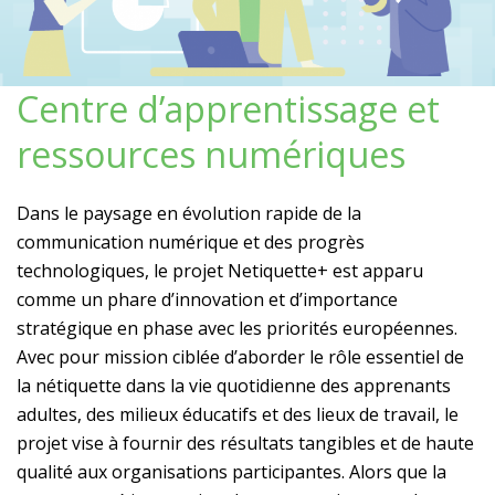
Centre d’apprentissage et
ressources numériques
Dans le paysage en évolution rapide de la
communication numérique et des progrès
technologiques, le projet Netiquette+ est apparu
comme un phare d’innovation et d’importance
stratégique en phase avec les priorités européennes.
Avec pour mission ciblée d’aborder le rôle essentiel de
la nétiquette dans la vie quotidienne des apprenants
adultes, des milieux éducatifs et des lieux de travail, le
projet vise à fournir des résultats tangibles et de haute
qualité aux organisations participantes. Alors que la