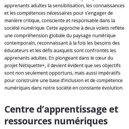
apprenants adultes la sensibilisation, les connaissances
et les compétences nécessaires pour s’engager de
manière critique, consciente et responsable dans la
société numérique. Cette approche à deux volets reflète
une compréhension globale du paysage numérique
contemporain, reconnaissant à la fois les besoins des
éducateurs et les défis auxquels sont confrontés les
apprenants adultes. En plongeant dans le cœur du
projet Nétiquette+, il devient évident que ses objectifs
sont non seulement opportuns, mais aussi impératifs
pour construire une base d’inclusion et de compétence
numériques dans notre société en constante évolution.
Centre d’apprentissage et
ressources numériques