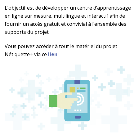
L’objectif est de développer un centre d’apprentissage
en ligne sur mesure, multilingue et interactif afin de
fournir un accès gratuit et convivial à l’ensemble des
supports du projet.
Vous pouvez accéder à tout le matériel du projet
Nétiquette+ via ce
lien
!