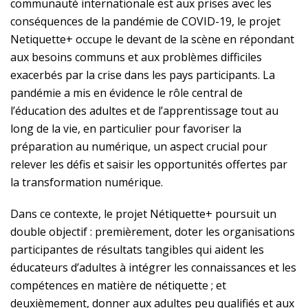
communauté internationale est aux prises avec les
conséquences de la pandémie de COVID-19, le projet
Netiquette+ occupe le devant de la scène en répondant
aux besoins communs et aux problèmes difficiles
exacerbés par la crise dans les pays participants. La
pandémie a mis en évidence le rôle central de
l’éducation des adultes et de l’apprentissage tout au
long de la vie, en particulier pour favoriser la
préparation au numérique, un aspect crucial pour
relever les défis et saisir les opportunités offertes par
la transformation numérique.
Dans ce contexte, le projet Nétiquette+ poursuit un
double objectif : premièrement, doter les organisations
participantes de résultats tangibles qui aident les
éducateurs d’adultes à intégrer les connaissances et les
compétences en matière de nétiquette ; et
deuxièmement, donner aux adultes peu qualifiés et aux