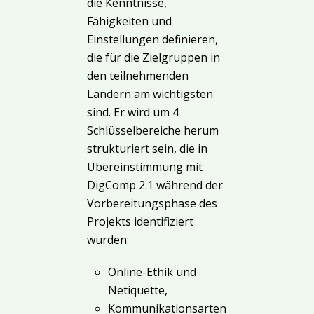
die Kenntnisse,
Fähigkeiten und
Einstellungen definieren,
die für die Zielgruppen in
den teilnehmenden
Ländern am wichtigsten
sind. Er wird um 4
Schlüsselbereiche herum
strukturiert sein, die in
Übereinstimmung mit
DigComp 2.1 während der
Vorbereitungsphase des
Projekts identifiziert
wurden:
Online-Ethik und
Netiquette,
Kommunikationsarten