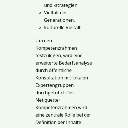
und -strategien,
Vielfalt der
Generationen,
kulturelle Vielfalt.
Um den
Kompetenzrahmen
festzulegen, wird eine
erweiterte Bedarfsanalyse
durch öffentliche
Konsultation mit lokalen
Expertengruppen
durchgeführt. Der
Netiquette+
Kompetenzrahmen wird
eine zentrale Rolle bei der
Definition der Inhalte