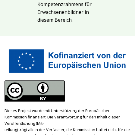
Kompetenzrahmens für
Erwachsenenbildner in
diesem Bereich.
Dieses Projekt wurde mit Unterstützung der Europäischen
Kommission finanziert. Die Verantwortung für den Inhalt dieser
Veröffentlichung (Mit
-
teilung) trägt allein der Verfasser; die Kommission haftet nicht für die