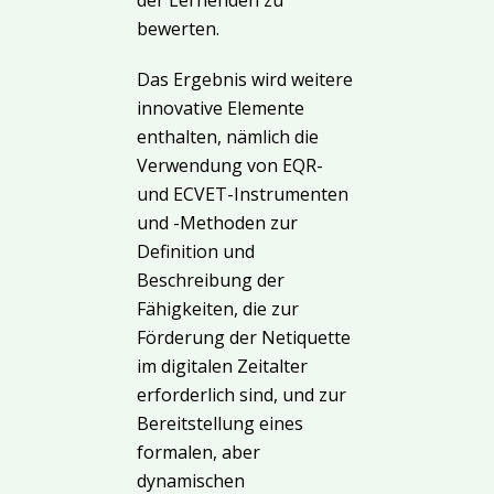
der Lernenden zu
bewerten.
Das Ergebnis wird weitere
innovative Elemente
enthalten, nämlich die
Verwendung von EQR-
und ECVET-Instrumenten
und -Methoden zur
Definition und
Beschreibung der
Fähigkeiten, die zur
Förderung der Netiquette
im digitalen Zeitalter
erforderlich sind, und zur
Bereitstellung eines
formalen, aber
dynamischen