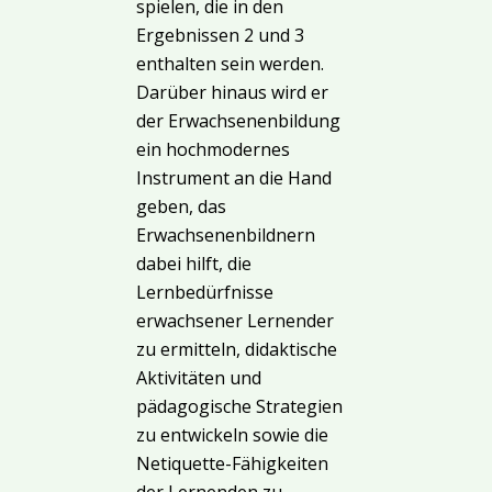
spielen, die in den
Ergebnissen 2 und 3
enthalten sein werden.
Darüber hinaus wird er
der Erwachsenenbildung
ein hochmodernes
Instrument an die Hand
geben, das
Erwachsenenbildnern
dabei hilft, die
Lernbedürfnisse
erwachsener Lernender
zu ermitteln, didaktische
Aktivitäten und
pädagogische Strategien
zu entwickeln sowie die
Netiquette-Fähigkeiten